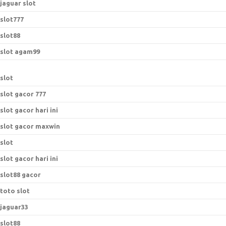
jaguar slot
slot777
slot88
slot agam99
slot
slot gacor 777
slot gacor hari ini
slot gacor maxwin
slot
slot gacor hari ini
slot88 gacor
toto slot
jaguar33
slot88