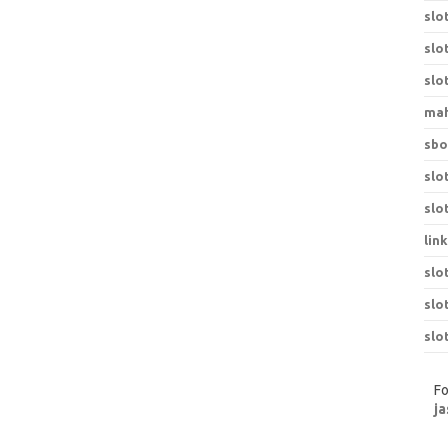
slo
slo
slo
mah
sbo
slo
slo
lin
slo
slo
slo
Fo
ja