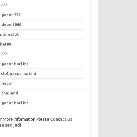
t777
t gacor 777
t depo 5000
jong slot
bet88
t777
t gacor hari ini
k slot gacor hari ini
t gacor
t thailand
t gacor hari ini
r More Information Please
Contact Us
sa seo judi