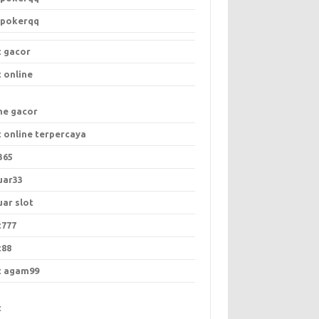
bpokerqq
t gacor
t online
e gacor
t online terpercaya
365
uar33
uar slot
t777
t88
t agam99
t