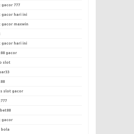
t gacor 777
t gacor hari ini
t gacor maxwin
t
t gacor hari ini
t88 gacor
o slot
uar33
t88
us slot gacor
t777
bet88
t gacor
i bola