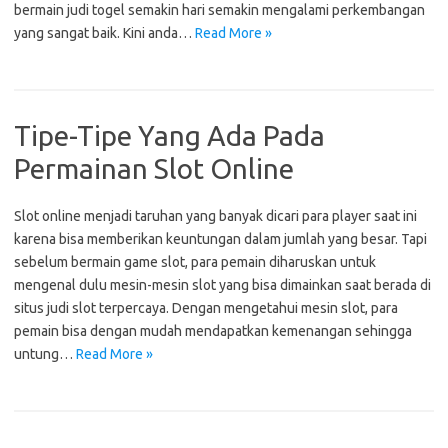
bermain judi togel semakin hari semakin mengalami perkembangan
yang sangat baik. Kini anda…
Read More »
Tipe-Tipe Yang Ada Pada
Permainan Slot Online
Slot online menjadi taruhan yang banyak dicari para player saat ini
karena bisa memberikan keuntungan dalam jumlah yang besar. Tapi
sebelum bermain game slot, para pemain diharuskan untuk
mengenal dulu mesin-mesin slot yang bisa dimainkan saat berada di
situs judi slot terpercaya. Dengan mengetahui mesin slot, para
pemain bisa dengan mudah mendapatkan kemenangan sehingga
untung…
Read More »