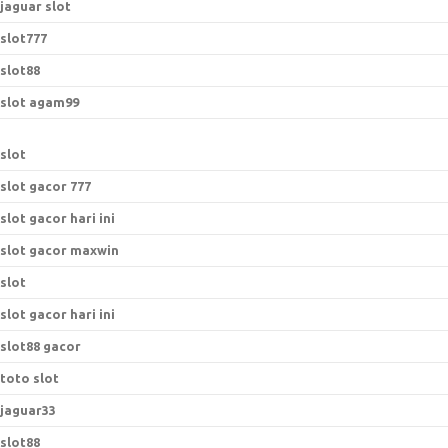
jaguar slot
slot777
slot88
slot agam99
slot
slot gacor 777
slot gacor hari ini
slot gacor maxwin
slot
slot gacor hari ini
slot88 gacor
toto slot
jaguar33
slot88