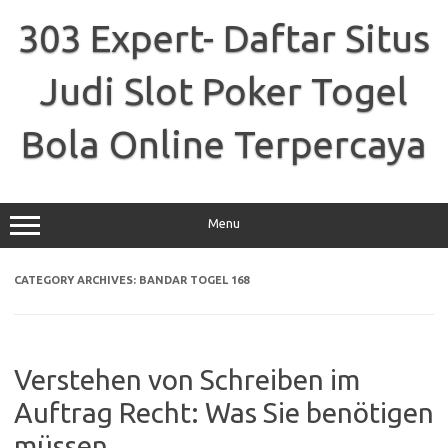
Skip
to
303 Expert- Daftar Situs
content
Judi Slot Poker Togel
Bola Online Terpercaya
Menu
CATEGORY ARCHIVES:
BANDAR TOGEL 168
Verstehen von Schreiben im
Auftrag Recht: Was Sie benötigen
müssen