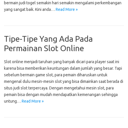
bermain judi togel semakin hari semakin mengalami perkembangan
yang sangat baik. Kini anda…
Read More »
Tipe-Tipe Yang Ada Pada
Permainan Slot Online
Slot online menjadi taruhan yang banyak dicari para player saat ini
karena bisa memberikan keuntungan dalam jumlah yang besar. Tapi
sebelum bermain game slot, para pemain diharuskan untuk
mengenal dulu mesin-mesin slot yang bisa dimainkan saat berada di
situs judi slot terpercaya. Dengan mengetahui mesin slot, para
pemain bisa dengan mudah mendapatkan kemenangan sehingga
untung…
Read More »