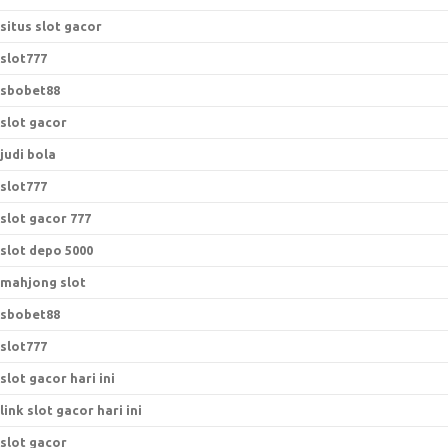
situs slot gacor
slot777
sbobet88
slot gacor
judi bola
slot777
slot gacor 777
slot depo 5000
mahjong slot
sbobet88
slot777
slot gacor hari ini
link slot gacor hari ini
slot gacor