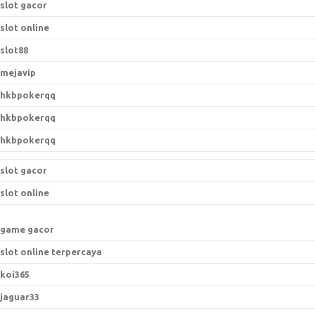
slot gacor
slot online
slot88
mejavip
hkbpokerqq
hkbpokerqq
hkbpokerqq
slot gacor
slot online
game gacor
slot online terpercaya
koi365
jaguar33