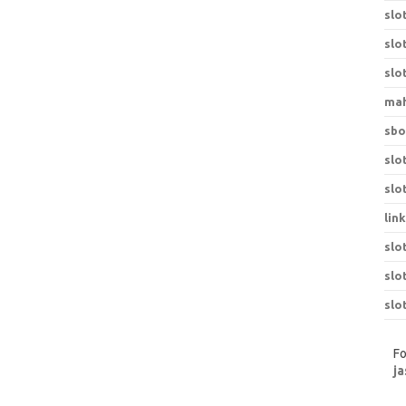
slo
slo
slo
mah
sbo
slo
slo
lin
slo
slo
slo
Fo
ja