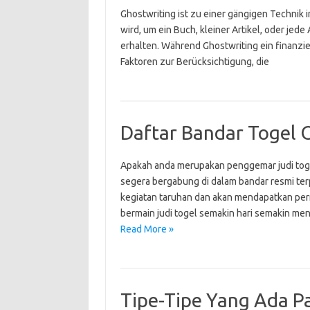
Ghostwriting ist zu einer gängigen Technik 
wird, um ein Buch, kleiner Artikel, oder jede
erhalten. Während Ghostwriting ein finanzie
Faktoren zur Berücksichtigung, die
Daftar Bandar Togel O
Apakah anda merupakan penggemar judi togel
segera bergabung di dalam bandar resmi ter
kegiatan taruhan dan akan mendapatkan per
bermain judi togel semakin hari semakin me
Read More »
Tipe-Tipe Yang Ada P