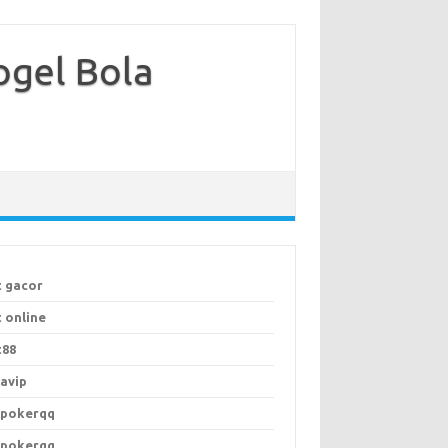
ogel Bola
t gacor
t online
t88
avip
bpokerqq
bpokerqq