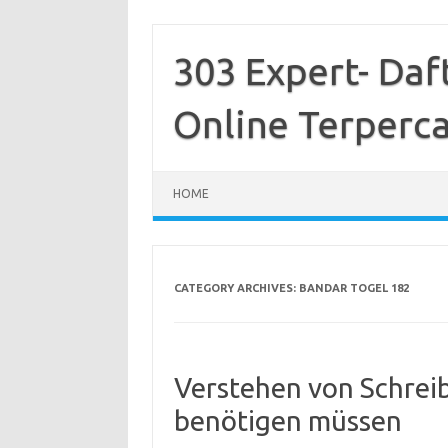
Skip
to
content
303 Expert- Daf
Online Terperc
HOME
CATEGORY ARCHIVES:
BANDAR TOGEL 182
Verstehen von Schreib
benötigen müssen