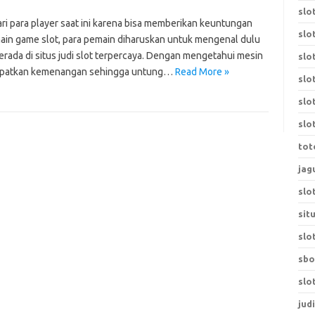
slo
ari para player saat ini karena bisa memberikan keuntungan
slo
ain game slot, para pemain diharuskan untuk mengenal dulu
erada di situs judi slot terpercaya. Dengan mengetahui mesin
slo
dapatkan kemenangan sehingga untung…
Read More »
slo
slo
slo
tot
jag
slo
sit
slo
sbo
slo
jud