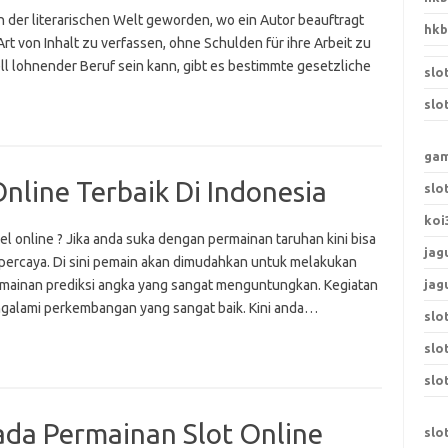
in der literarischen Welt geworden, wo ein Autor beauftragt
hk
 Art von Inhalt zu verfassen, ohne Schulden für ihre Arbeit zu
ll lohnender Beruf sein kann, gibt es bestimmte gesetzliche
slo
slo
gam
nline Terbaik Di Indonesia
slo
koi
 online ? Jika anda suka dengan permainan taruhan kini bisa
jag
percaya. Di sini pemain akan dimudahkan untuk melakukan
mainan prediksi angka yang sangat menguntungkan. Kegiatan
jag
ngalami perkembangan yang sangat baik. Kini anda…
slo
slo
slo
ada Permainan Slot Online
slo