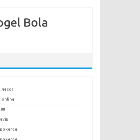
ogel Bola
t gacor
t online
t88
avip
bpokerqq
bpokerqq