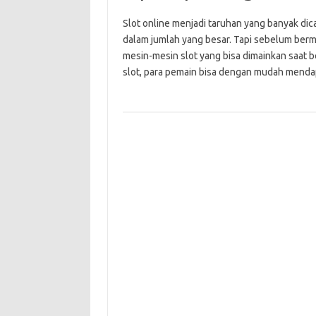
Slot online menjadi taruhan yang banyak dic
dalam jumlah yang besar. Tapi sebelum berm
mesin-mesin slot yang bisa dimainkan saat b
slot, para pemain bisa dengan mudah men