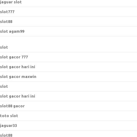
jaguar slot
slot777
slot88
slot agam99
slot
slot gacor 777
slot gacor hari ini
slot gacor maxwin
slot
slot gacor hari ini
slot88 gacor
toto slot
jaguar33
slot88