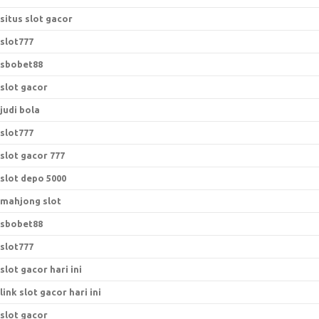
situs slot gacor
slot777
sbobet88
slot gacor
judi bola
slot777
slot gacor 777
slot depo 5000
mahjong slot
sbobet88
slot777
slot gacor hari ini
link slot gacor hari ini
slot gacor