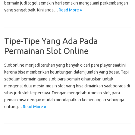
bermain judi togel semakin hari semakin mengalami perkembangan
yang sangat baik. Kini anda…
Read More »
Tipe-Tipe Yang Ada Pada
Permainan Slot Online
Slot online menjadi taruhan yang banyak dicari para player saat ini
karena bisa memberikan keuntungan dalam jumlah yang besar. Tapi
sebelum bermain game slot, para pemain diharuskan untuk
mengenal dulu mesin-mesin slot yang bisa dimainkan saat berada di
situs judi slot terpercaya. Dengan mengetahui mesin slot, para
pemain bisa dengan mudah mendapatkan kemenangan sehingga
untung…
Read More »