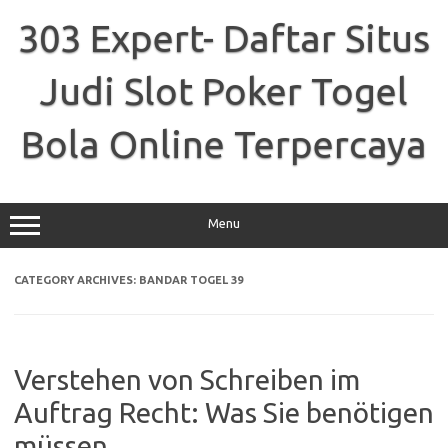
Skip
to
303 Expert- Daftar Situs
content
Judi Slot Poker Togel
Bola Online Terpercaya
Menu
CATEGORY ARCHIVES:
BANDAR TOGEL 39
Verstehen von Schreiben im
Auftrag Recht: Was Sie benötigen
müssen