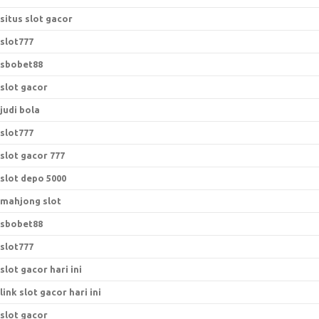
situs slot gacor
slot777
sbobet88
slot gacor
judi bola
slot777
slot gacor 777
slot depo 5000
mahjong slot
sbobet88
slot777
slot gacor hari ini
link slot gacor hari ini
slot gacor