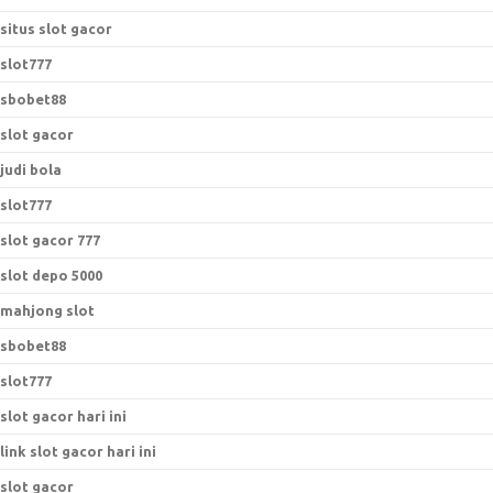
situs slot gacor
slot777
sbobet88
slot gacor
judi bola
slot777
slot gacor 777
slot depo 5000
mahjong slot
sbobet88
slot777
slot gacor hari ini
link slot gacor hari ini
slot gacor