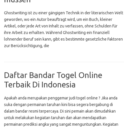
Ghostwriting ist zu einer gängigen Technik in der literarischen Welt
geworden, wo ein Autor beauftragt wird, um ein Buch, kleiner
Artikel, oder jede Art von Inhalt zu verfassen, ohne Schulden für
ihre Arbeit zu erhalten. Während Ghostwriting ein finanziell
lohnender Beruf sein kann, gibt es bestimmte gesetzliche Faktoren
zur Berücksichtigung, die
Daftar Bandar Togel Online
Terbaik Di Indonesia
Apakah anda merupakan penggemar judi togel online ? Jika anda
suka dengan permainan taruhan kini bisa segera bergabung di
dalam bandar resmi terpercaya. Di sini pemain akan dimudahkan
untuk melakukan kegiatan taruhan dan akan mendapatkan
permainan prediksi angka yang sangat menguntungkan. Kegiatan