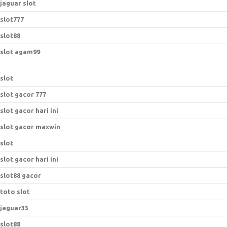
jaguar slot
slot777
slot88
slot agam99
slot
slot gacor 777
slot gacor hari ini
slot gacor maxwin
slot
slot gacor hari ini
slot88 gacor
toto slot
jaguar33
slot88