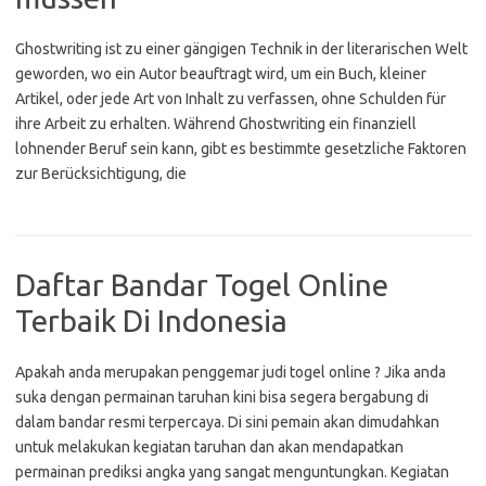
Ghostwriting ist zu einer gängigen Technik in der literarischen Welt
geworden, wo ein Autor beauftragt wird, um ein Buch, kleiner
Artikel, oder jede Art von Inhalt zu verfassen, ohne Schulden für
ihre Arbeit zu erhalten. Während Ghostwriting ein finanziell
lohnender Beruf sein kann, gibt es bestimmte gesetzliche Faktoren
zur Berücksichtigung, die
Daftar Bandar Togel Online
Terbaik Di Indonesia
Apakah anda merupakan penggemar judi togel online ? Jika anda
suka dengan permainan taruhan kini bisa segera bergabung di
dalam bandar resmi terpercaya. Di sini pemain akan dimudahkan
untuk melakukan kegiatan taruhan dan akan mendapatkan
permainan prediksi angka yang sangat menguntungkan. Kegiatan