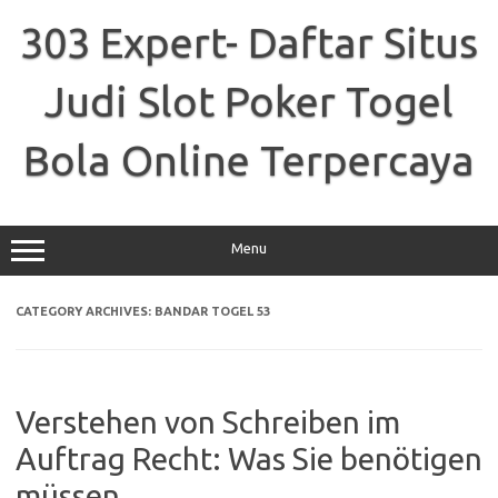
Skip
to
303 Expert- Daftar Situs
content
Judi Slot Poker Togel
Bola Online Terpercaya
Menu
CATEGORY ARCHIVES:
BANDAR TOGEL 53
Verstehen von Schreiben im
Auftrag Recht: Was Sie benötigen
müssen