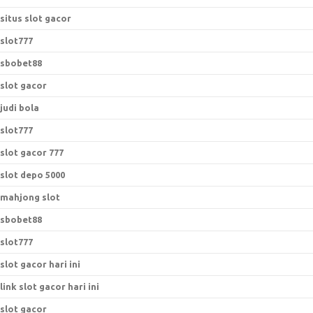
situs slot gacor
slot777
sbobet88
slot gacor
judi bola
slot777
slot gacor 777
slot depo 5000
mahjong slot
sbobet88
slot777
slot gacor hari ini
link slot gacor hari ini
slot gacor