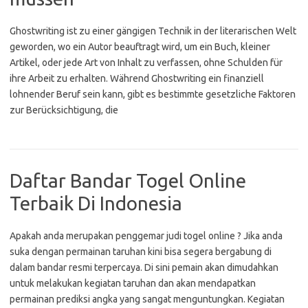
Ghostwriting ist zu einer gängigen Technik in der literarischen Welt
geworden, wo ein Autor beauftragt wird, um ein Buch, kleiner
Artikel, oder jede Art von Inhalt zu verfassen, ohne Schulden für
ihre Arbeit zu erhalten. Während Ghostwriting ein finanziell
lohnender Beruf sein kann, gibt es bestimmte gesetzliche Faktoren
zur Berücksichtigung, die
Daftar Bandar Togel Online
Terbaik Di Indonesia
Apakah anda merupakan penggemar judi togel online ? Jika anda
suka dengan permainan taruhan kini bisa segera bergabung di
dalam bandar resmi terpercaya. Di sini pemain akan dimudahkan
untuk melakukan kegiatan taruhan dan akan mendapatkan
permainan prediksi angka yang sangat menguntungkan. Kegiatan