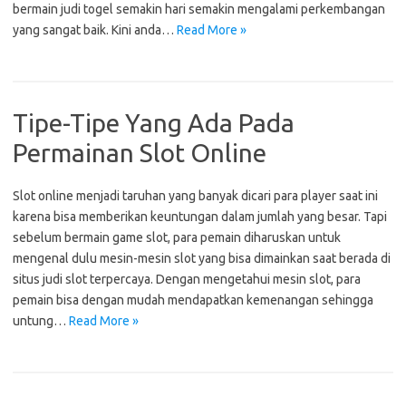
bermain judi togel semakin hari semakin mengalami perkembangan
yang sangat baik. Kini anda…
Read More »
Tipe-Tipe Yang Ada Pada
Permainan Slot Online
Slot online menjadi taruhan yang banyak dicari para player saat ini
karena bisa memberikan keuntungan dalam jumlah yang besar. Tapi
sebelum bermain game slot, para pemain diharuskan untuk
mengenal dulu mesin-mesin slot yang bisa dimainkan saat berada di
situs judi slot terpercaya. Dengan mengetahui mesin slot, para
pemain bisa dengan mudah mendapatkan kemenangan sehingga
untung…
Read More »