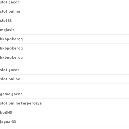
slot gacor
slot online
slot88
mejavip
hkbpokerqq
hkbpokerqq
hkbpokerqq
slot gacor
slot online
game gacor
slot online terpercaya
koi365
jaguar33