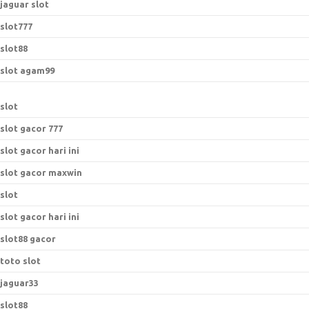
jaguar slot
slot777
slot88
slot agam99
slot
slot gacor 777
slot gacor hari ini
slot gacor maxwin
slot
slot gacor hari ini
slot88 gacor
toto slot
jaguar33
slot88