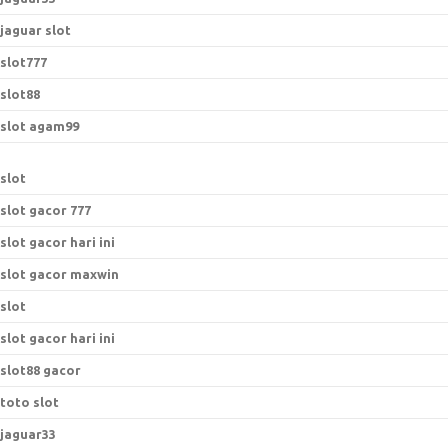
jaguar slot
slot777
slot88
slot agam99
slot
slot gacor 777
slot gacor hari ini
slot gacor maxwin
slot
slot gacor hari ini
slot88 gacor
toto slot
jaguar33