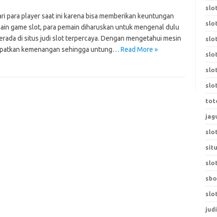
slo
ari para player saat ini karena bisa memberikan keuntungan
slo
ain game slot, para pemain diharuskan untuk mengenal dulu
erada di situs judi slot terpercaya. Dengan mengetahui mesin
slo
dapatkan kemenangan sehingga untung…
Read More »
slo
slo
slo
tot
jag
slo
sit
slo
sbo
slo
jud