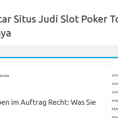
tar Situs Judi Slot Poker T
aya
slo
ERCAYA
slo
slo
en im Auftrag Recht: Was Sie
mej
hk
hk