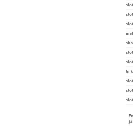
slo
slo
slo
mah
sbo
slo
slo
lin
slo
slo
slo
Fo
ja