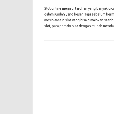
Slot online menjadi taruhan yang banyak dic
dalam jumlah yang besar. Tapi sebelum berm
mesin-mesin slot yang bisa dimainkan saat b
slot, para pemain bisa dengan mudah men