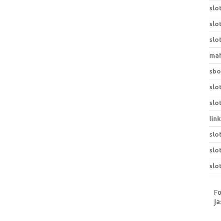
slo
slo
slo
mah
sbo
slo
slo
lin
slo
slo
slo
Fo
ja