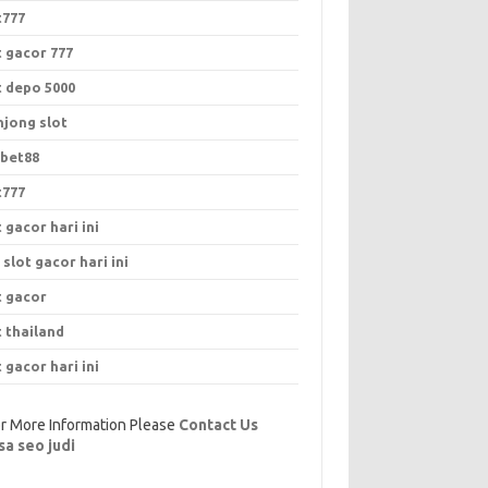
t777
t gacor 777
t depo 5000
jong slot
bet88
t777
t gacor hari ini
k slot gacor hari ini
t gacor
t thailand
t gacor hari ini
r More Information Please
Contact Us
sa seo judi