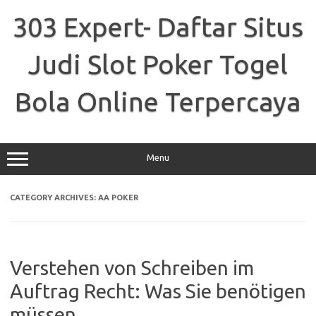
Skip
to
303 Expert- Daftar Situs
content
Judi Slot Poker Togel
Bola Online Terpercaya
Menu
CATEGORY ARCHIVES:
AA POKER
Verstehen von Schreiben im
Auftrag Recht: Was Sie benötigen
müssen