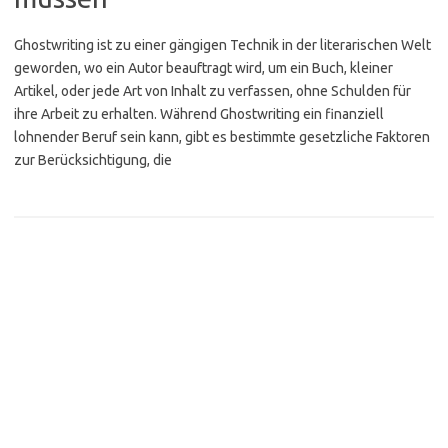
Ghostwriting ist zu einer gängigen Technik in der literarischen Welt
geworden, wo ein Autor beauftragt wird, um ein Buch, kleiner
Artikel, oder jede Art von Inhalt zu verfassen, ohne Schulden für
ihre Arbeit zu erhalten. Während Ghostwriting ein finanziell
lohnender Beruf sein kann, gibt es bestimmte gesetzliche Faktoren
zur Berücksichtigung, die