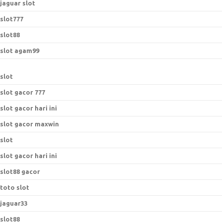
jaguar slot
slot777
slot88
slot agam99
slot
slot gacor 777
slot gacor hari ini
slot gacor maxwin
slot
slot gacor hari ini
slot88 gacor
toto slot
jaguar33
slot88