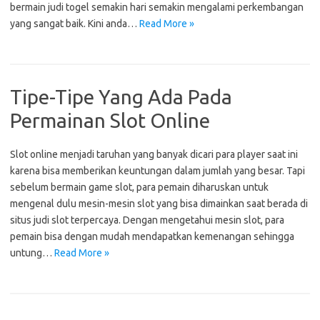
bermain judi togel semakin hari semakin mengalami perkembangan
yang sangat baik. Kini anda…
Read More »
Tipe-Tipe Yang Ada Pada
Permainan Slot Online
Slot online menjadi taruhan yang banyak dicari para player saat ini
karena bisa memberikan keuntungan dalam jumlah yang besar. Tapi
sebelum bermain game slot, para pemain diharuskan untuk
mengenal dulu mesin-mesin slot yang bisa dimainkan saat berada di
situs judi slot terpercaya. Dengan mengetahui mesin slot, para
pemain bisa dengan mudah mendapatkan kemenangan sehingga
untung…
Read More »