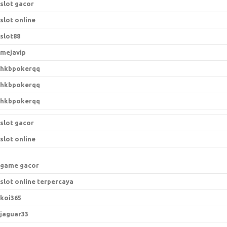
slot gacor
slot online
slot88
mejavip
hkbpokerqq
hkbpokerqq
hkbpokerqq
slot gacor
slot online
game gacor
slot online terpercaya
koi365
jaguar33