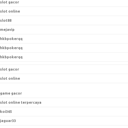
slot gacor
slot online
slot88
mejavip
hkbpokerqq
hkbpokerqq
hkbpokerqq
slot gacor
slot online
game gacor
slot online terpercaya
koi365
jaguar33