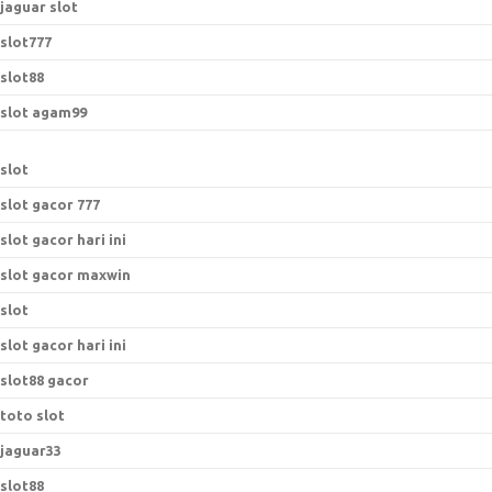
jaguar slot
slot777
slot88
slot agam99
slot
slot gacor 777
slot gacor hari ini
slot gacor maxwin
slot
slot gacor hari ini
slot88 gacor
toto slot
jaguar33
slot88