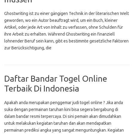
Ghostwriting ist zu einer gängigen Technik in der literarischen Welt
geworden, wo ein Autor beauftragt wird, um ein Buch, kleiner
Artikel, oder jede Art von Inhalt zu verfassen, ohne Schulden für
ihre Arbeit zu erhalten. Während Ghostwriting ein finanziell
lohnender Beruf sein kann, gibt es bestimmte gesetzliche Faktoren
zur Berücksichtigung, die
Daftar Bandar Togel Online
Terbaik Di Indonesia
Apakah anda merupakan penggemar judi togel online ? Jika anda
suka dengan permainan taruhan kini bisa segera bergabung di
dalam bandar resmi terpercaya. Di sini pemain akan dimudahkan
untuk melakukan kegiatan taruhan dan akan mendapatkan
permainan prediksi angka yang sangat menguntungkan. Kegiatan