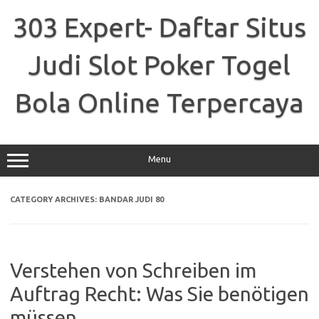
Skip
to
303 Expert- Daftar Situs
content
Judi Slot Poker Togel
Bola Online Terpercaya
Menu
CATEGORY ARCHIVES:
BANDAR JUDI 80
Verstehen von Schreiben im
Auftrag Recht: Was Sie benötigen
müssen