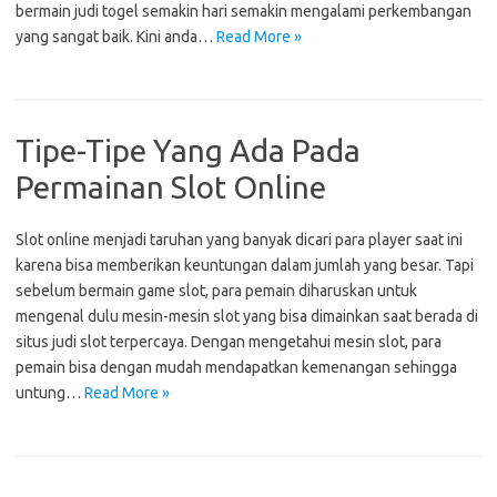
bermain judi togel semakin hari semakin mengalami perkembangan
yang sangat baik. Kini anda…
Read More »
Tipe-Tipe Yang Ada Pada
Permainan Slot Online
Slot online menjadi taruhan yang banyak dicari para player saat ini
karena bisa memberikan keuntungan dalam jumlah yang besar. Tapi
sebelum bermain game slot, para pemain diharuskan untuk
mengenal dulu mesin-mesin slot yang bisa dimainkan saat berada di
situs judi slot terpercaya. Dengan mengetahui mesin slot, para
pemain bisa dengan mudah mendapatkan kemenangan sehingga
untung…
Read More »