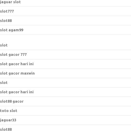
jaguar slot
slot777
slot88
slot agam99
slot
slot gacor 777
slot gacor hari ini
slot gacor maxwin
slot
slot gacor hari ini
slot88 gacor
toto slot
jaguar33
slot88