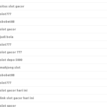
situs slot gacor
slot777
sbobet88
slot gacor
judi bola
slot777
slot gacor 777
slot depo 5000
mahjong slot
sbobet88
slot777
slot gacor hari ini
link slot gacor hari ini
slot gacor