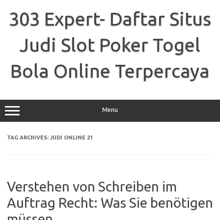
Skip
to
303 Expert- Daftar Situs
content
Judi Slot Poker Togel
Bola Online Terpercaya
Menu
TAG ARCHIVES:
JUDI ONLINE 21
Verstehen von Schreiben im
Auftrag Recht: Was Sie benötigen
müssen