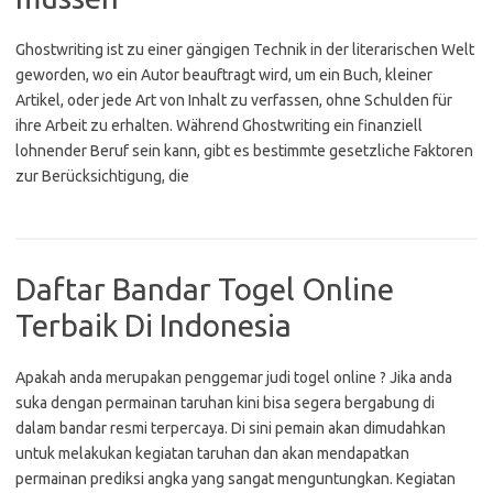
Ghostwriting ist zu einer gängigen Technik in der literarischen Welt
geworden, wo ein Autor beauftragt wird, um ein Buch, kleiner
Artikel, oder jede Art von Inhalt zu verfassen, ohne Schulden für
ihre Arbeit zu erhalten. Während Ghostwriting ein finanziell
lohnender Beruf sein kann, gibt es bestimmte gesetzliche Faktoren
zur Berücksichtigung, die
Daftar Bandar Togel Online
Terbaik Di Indonesia
Apakah anda merupakan penggemar judi togel online ? Jika anda
suka dengan permainan taruhan kini bisa segera bergabung di
dalam bandar resmi terpercaya. Di sini pemain akan dimudahkan
untuk melakukan kegiatan taruhan dan akan mendapatkan
permainan prediksi angka yang sangat menguntungkan. Kegiatan