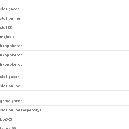
slot gacor
slot online
slot88
mejavip
hkbpokerqq
hkbpokerqq
hkbpokerqq
slot gacor
slot online
game gacor
slot online terpercaya
koi365
jaguar33