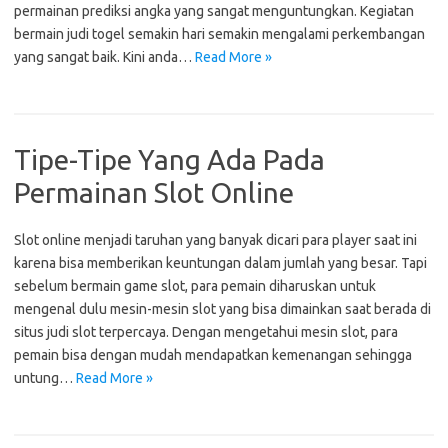
permainan prediksi angka yang sangat menguntungkan. Kegiatan
bermain judi togel semakin hari semakin mengalami perkembangan
yang sangat baik. Kini anda…
Read More »
Tipe-Tipe Yang Ada Pada
Permainan Slot Online
Slot online menjadi taruhan yang banyak dicari para player saat ini
karena bisa memberikan keuntungan dalam jumlah yang besar. Tapi
sebelum bermain game slot, para pemain diharuskan untuk
mengenal dulu mesin-mesin slot yang bisa dimainkan saat berada di
situs judi slot terpercaya. Dengan mengetahui mesin slot, para
pemain bisa dengan mudah mendapatkan kemenangan sehingga
untung…
Read More »