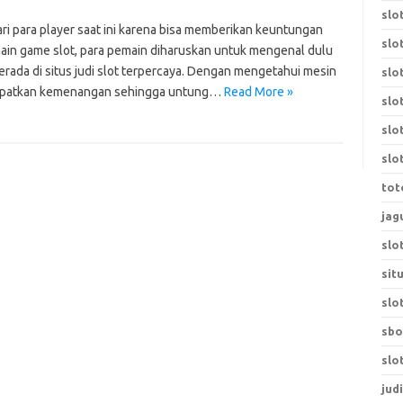
slo
ari para player saat ini karena bisa memberikan keuntungan
slo
ain game slot, para pemain diharuskan untuk mengenal dulu
erada di situs judi slot terpercaya. Dengan mengetahui mesin
slo
dapatkan kemenangan sehingga untung…
Read More »
slo
slo
slo
tot
jag
slo
sit
slo
sbo
slo
jud