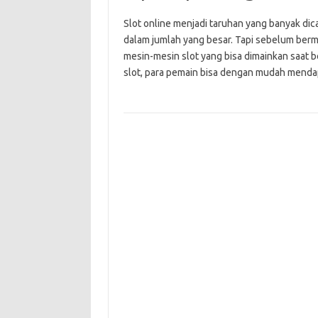
Slot online menjadi taruhan yang banyak dic
dalam jumlah yang besar. Tapi sebelum berm
mesin-mesin slot yang bisa dimainkan saat b
slot, para pemain bisa dengan mudah men