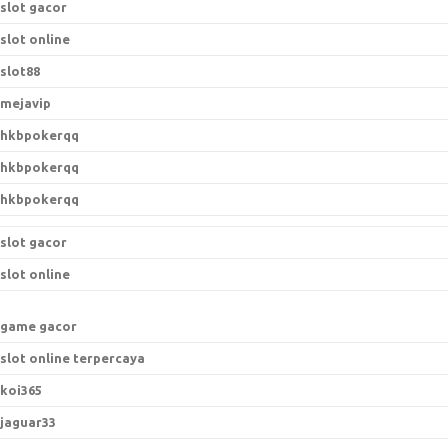
slot gacor
slot online
slot88
mejavip
hkbpokerqq
hkbpokerqq
hkbpokerqq
slot gacor
slot online
game gacor
slot online terpercaya
koi365
jaguar33