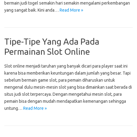
bermain judi togel semakin hari semakin mengalami perkembangan
yang sangat baik. Kini anda…
Read More »
Tipe-Tipe Yang Ada Pada
Permainan Slot Online
Slot online menjadi taruhan yang banyak dicari para player saat ini
karena bisa memberikan keuntungan dalam jumlah yang besar. Tapi
sebelum bermain game slot, para pemain diharuskan untuk
mengenal dulu mesin-mesin slot yang bisa dimainkan saat berada di
situs judi slot terpercaya. Dengan mengetahui mesin slot, para
pemain bisa dengan mudah mendapatkan kemenangan sehingga
untung…
Read More »