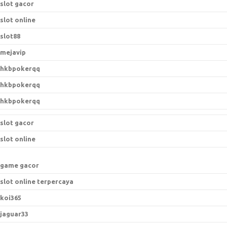
slot gacor
slot online
slot88
mejavip
hkbpokerqq
hkbpokerqq
hkbpokerqq
slot gacor
slot online
game gacor
slot online terpercaya
koi365
jaguar33