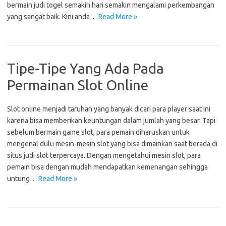
bermain judi togel semakin hari semakin mengalami perkembangan
yang sangat baik. Kini anda…
Read More »
Tipe-Tipe Yang Ada Pada
Permainan Slot Online
Slot online menjadi taruhan yang banyak dicari para player saat ini
karena bisa memberikan keuntungan dalam jumlah yang besar. Tapi
sebelum bermain game slot, para pemain diharuskan untuk
mengenal dulu mesin-mesin slot yang bisa dimainkan saat berada di
situs judi slot terpercaya. Dengan mengetahui mesin slot, para
pemain bisa dengan mudah mendapatkan kemenangan sehingga
untung…
Read More »