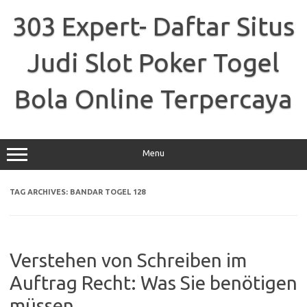
Skip
to
303 Expert- Daftar Situs
content
Judi Slot Poker Togel
Bola Online Terpercaya
Menu
TAG ARCHIVES:
BANDAR TOGEL 128
Verstehen von Schreiben im
Auftrag Recht: Was Sie benötigen
müssen