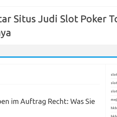
tar Situs Judi Slot Poker T
aya
slo
slo
slo
en im Auftrag Recht: Was Sie
mej
hk
hk