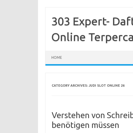
Skip
to
content
303 Expert- Daf
Online Terperc
HOME
CATEGORY ARCHIVES:
JUDI SLOT ONLINE 26
Verstehen von Schreib
benötigen müssen