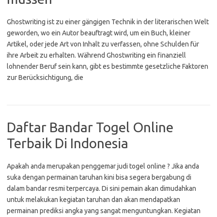
Ghostwriting ist zu einer gängigen Technik in der literarischen Welt
geworden, wo ein Autor beauftragt wird, um ein Buch, kleiner
Artikel, oder jede Art von Inhalt zu verfassen, ohne Schulden für
ihre Arbeit zu erhalten. Während Ghostwriting ein finanziell
lohnender Beruf sein kann, gibt es bestimmte gesetzliche Faktoren
zur Berücksichtigung, die
Daftar Bandar Togel Online
Terbaik Di Indonesia
Apakah anda merupakan penggemar judi togel online ? Jika anda
suka dengan permainan taruhan kini bisa segera bergabung di
dalam bandar resmi terpercaya. Di sini pemain akan dimudahkan
untuk melakukan kegiatan taruhan dan akan mendapatkan
permainan prediksi angka yang sangat menguntungkan. Kegiatan