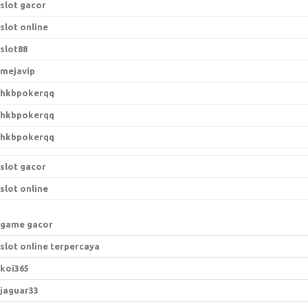
slot gacor
slot online
slot88
mejavip
hkbpokerqq
hkbpokerqq
hkbpokerqq
slot gacor
slot online
game gacor
slot online terpercaya
koi365
jaguar33