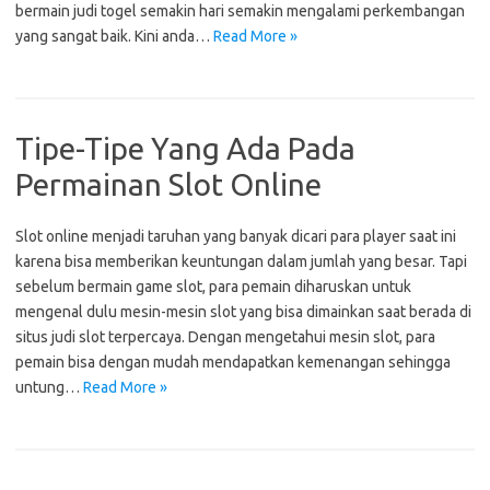
bermain judi togel semakin hari semakin mengalami perkembangan
yang sangat baik. Kini anda…
Read More »
Tipe-Tipe Yang Ada Pada
Permainan Slot Online
Slot online menjadi taruhan yang banyak dicari para player saat ini
karena bisa memberikan keuntungan dalam jumlah yang besar. Tapi
sebelum bermain game slot, para pemain diharuskan untuk
mengenal dulu mesin-mesin slot yang bisa dimainkan saat berada di
situs judi slot terpercaya. Dengan mengetahui mesin slot, para
pemain bisa dengan mudah mendapatkan kemenangan sehingga
untung…
Read More »