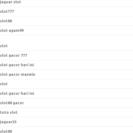
jaguar slot
slot777
slot88
slot agam99
slot
slot gacor 777
slot gacor hari ini
slot gacor maxwin
slot
slot gacor hari ini
slot88 gacor
toto slot
jaguar33
slot88