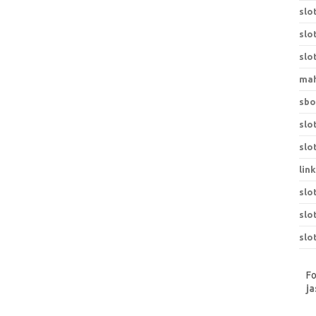
slo
slo
slo
mah
sbo
slo
slo
lin
slo
slo
slo
Fo
ja