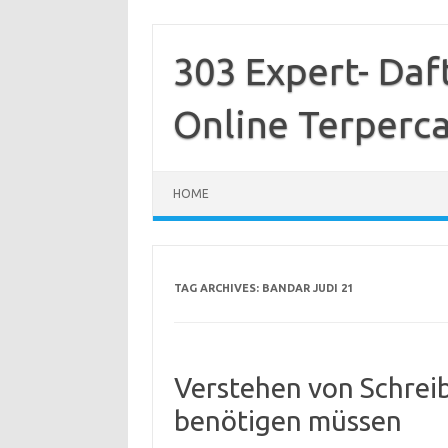
Skip
to
content
303 Expert- Daf
Online Terperc
HOME
TAG ARCHIVES:
BANDAR JUDI 21
Verstehen von Schreib
benötigen müssen