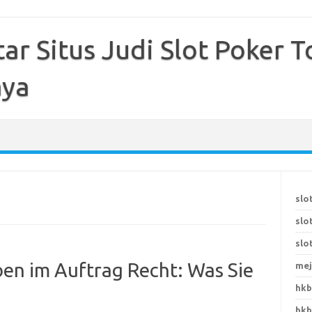
tar Situs Judi Slot Poker T
aya
slo
slo
slo
en im Auftrag Recht: Was Sie
mej
hk
hk