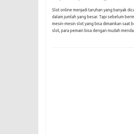
Slot online menjadi taruhan yang banyak dic
dalam jumlah yang besar. Tapi sebelum berm
mesin-mesin slot yang bisa dimainkan saat b
slot, para pemain bisa dengan mudah men