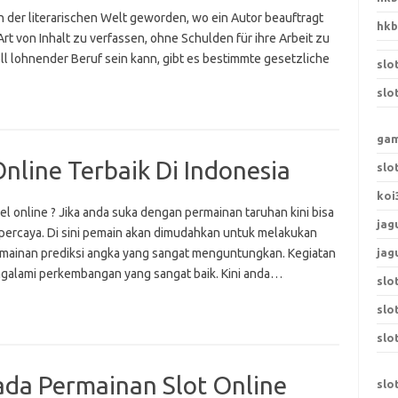
in der literarischen Welt geworden, wo ein Autor beauftragt
hk
 Art von Inhalt zu verfassen, ohne Schulden für ihre Arbeit zu
ll lohnender Beruf sein kann, gibt es bestimmte gesetzliche
slo
slo
gam
nline Terbaik Di Indonesia
slo
koi
 online ? Jika anda suka dengan permainan taruhan kini bisa
jag
percaya. Di sini pemain akan dimudahkan untuk melakukan
mainan prediksi angka yang sangat menguntungkan. Kegiatan
jag
ngalami perkembangan yang sangat baik. Kini anda…
slo
slo
slo
ada Permainan Slot Online
slo