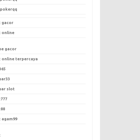
bpokerqq
t gacor
t online
e gacor
t online terpercaya
365
uar33
uar slot
t777
t88
t agam99
t