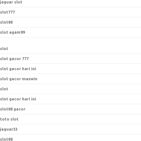
jaguar slot
slot777
slot88
slot agam99
slot
slot gacor 777
slot gacor hari ini
slot gacor maxwin
slot
slot gacor hari ini
slot88 gacor
toto slot
jaguar33
slot88