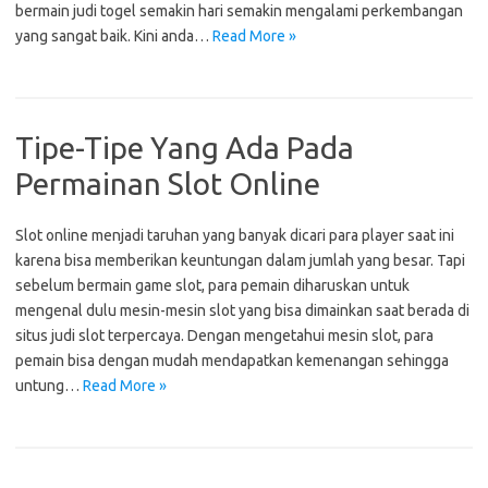
bermain judi togel semakin hari semakin mengalami perkembangan
yang sangat baik. Kini anda…
Read More »
Tipe-Tipe Yang Ada Pada
Permainan Slot Online
Slot online menjadi taruhan yang banyak dicari para player saat ini
karena bisa memberikan keuntungan dalam jumlah yang besar. Tapi
sebelum bermain game slot, para pemain diharuskan untuk
mengenal dulu mesin-mesin slot yang bisa dimainkan saat berada di
situs judi slot terpercaya. Dengan mengetahui mesin slot, para
pemain bisa dengan mudah mendapatkan kemenangan sehingga
untung…
Read More »