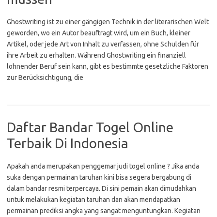
Ghostwriting ist zu einer gängigen Technik in der literarischen Welt
geworden, wo ein Autor beauftragt wird, um ein Buch, kleiner
Artikel, oder jede Art von Inhalt zu verfassen, ohne Schulden für
ihre Arbeit zu erhalten. Während Ghostwriting ein finanziell
lohnender Beruf sein kann, gibt es bestimmte gesetzliche Faktoren
zur Berücksichtigung, die
Daftar Bandar Togel Online
Terbaik Di Indonesia
Apakah anda merupakan penggemar judi togel online ? Jika anda
suka dengan permainan taruhan kini bisa segera bergabung di
dalam bandar resmi terpercaya. Di sini pemain akan dimudahkan
untuk melakukan kegiatan taruhan dan akan mendapatkan
permainan prediksi angka yang sangat menguntungkan. Kegiatan