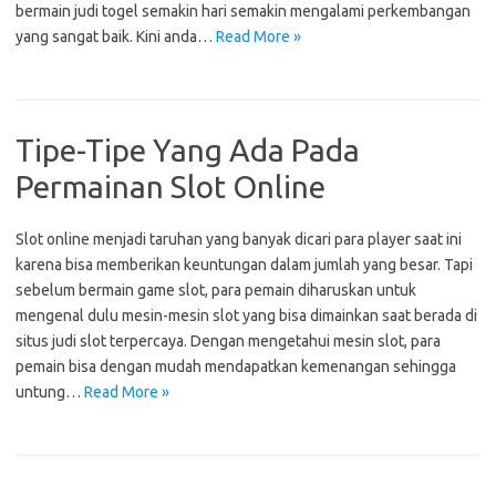
bermain judi togel semakin hari semakin mengalami perkembangan
yang sangat baik. Kini anda…
Read More »
Tipe-Tipe Yang Ada Pada
Permainan Slot Online
Slot online menjadi taruhan yang banyak dicari para player saat ini
karena bisa memberikan keuntungan dalam jumlah yang besar. Tapi
sebelum bermain game slot, para pemain diharuskan untuk
mengenal dulu mesin-mesin slot yang bisa dimainkan saat berada di
situs judi slot terpercaya. Dengan mengetahui mesin slot, para
pemain bisa dengan mudah mendapatkan kemenangan sehingga
untung…
Read More »