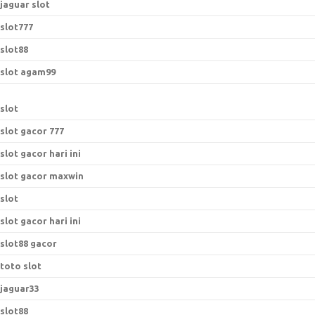
jaguar slot
slot777
slot88
slot agam99
slot
slot gacor 777
slot gacor hari ini
slot gacor maxwin
slot
slot gacor hari ini
slot88 gacor
toto slot
jaguar33
slot88