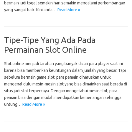
bermain judi togel semakin hari semakin mengalami perkembangan
yang sangat baik. Kini anda…
Read More »
Tipe-Tipe Yang Ada Pada
Permainan Slot Online
Slot online menjadi taruhan yang banyak dicari para player saat ini
karena bisa memberikan keuntungan dalam jumlah yang besar. Tapi
sebelum bermain game slot, para pemain diharuskan untuk
mengenal dulu mesin-mesin slot yang bisa dimainkan saat berada di
situs judi slot terpercaya. Dengan mengetahui mesin slot, para
pemain bisa dengan mudah mendapatkan kemenangan sehingga
untung…
Read More »