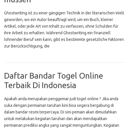
Ghostwriting ist zu einer gängigen Technik in der literarischen Welt
geworden, wo ein Autor beauftragt wird, um ein Buch, kleiner
Artikel, oder jede Art von Inhalt zu verfassen, ohne Schulden für
ihre Arbeit zu erhalten. Während Ghostwriting ein finanziell
lohnender Beruf sein kann, gibt es bestimmte gesetzliche Faktoren
zur Berücksichtigung, die
Daftar Bandar Togel Online
Terbaik Di Indonesia
Apakah anda merupakan penggemar judi togel online ? Jika anda
suka dengan permainan taruhan kini bisa segera bergabung di
dalam bandar resmi terpercaya. Di sini pemain akan dimudahkan
untuk melakukan kegiatan taruhan dan akan mendapatkan
permainan prediksi angka yang sangat menguntungkan. Kegiatan