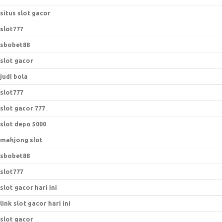
situs slot gacor
slot777
sbobet88
slot gacor
judi bola
slot777
slot gacor 777
slot depo 5000
mahjong slot
sbobet88
slot777
slot gacor hari ini
link slot gacor hari ini
slot gacor