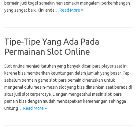
bermain judi togel semakin hari semakin mengalami perkembangan
yang sangat baik. Kini anda…
Read More »
Tipe-Tipe Yang Ada Pada
Permainan Slot Online
Slot online menjadi taruhan yang banyak dicari para player saat ini
karena bisa memberikan keuntungan dalam jumlah yang besar. Tapi
sebelum bermain game slot, para pemain diharuskan untuk
mengenal dulu mesin-mesin slot yang bisa dimainkan saat berada di
situs judi slot terpercaya. Dengan mengetahui mesin slot, para
pemain bisa dengan mudah mendapatkan kemenangan sehingga
untung…
Read More »