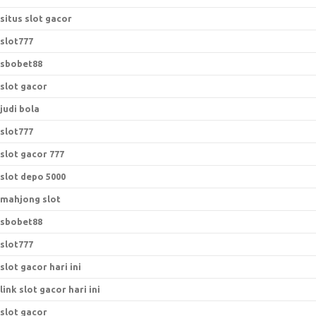
situs slot gacor
slot777
sbobet88
slot gacor
judi bola
slot777
slot gacor 777
slot depo 5000
mahjong slot
sbobet88
slot777
slot gacor hari ini
link slot gacor hari ini
slot gacor