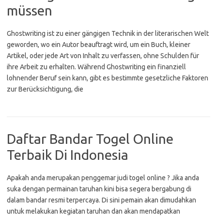
müssen
Ghostwriting ist zu einer gängigen Technik in der literarischen Welt
geworden, wo ein Autor beauftragt wird, um ein Buch, kleiner
Artikel, oder jede Art von Inhalt zu verfassen, ohne Schulden für
ihre Arbeit zu erhalten. Während Ghostwriting ein finanziell
lohnender Beruf sein kann, gibt es bestimmte gesetzliche Faktoren
zur Berücksichtigung, die
Daftar Bandar Togel Online
Terbaik Di Indonesia
Apakah anda merupakan penggemar judi togel online ? Jika anda
suka dengan permainan taruhan kini bisa segera bergabung di
dalam bandar resmi terpercaya. Di sini pemain akan dimudahkan
untuk melakukan kegiatan taruhan dan akan mendapatkan